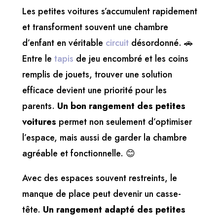
Les petites voitures s’accumulent rapidement
et transforment souvent une chambre
d’enfant en véritable
circuit
désordonné. 🚗
Entre le
tapis
de jeu encombré et les coins
remplis de jouets, trouver une solution
efficace devient une priorité pour les
parents.
Un bon rangement des petites
voitures
permet non seulement d’optimiser
l’espace, mais aussi de garder la chambre
agréable et fonctionnelle. 😊
Avec des espaces souvent restreints, le
manque de place peut devenir un casse-
tête.
Un rangement adapté des petites