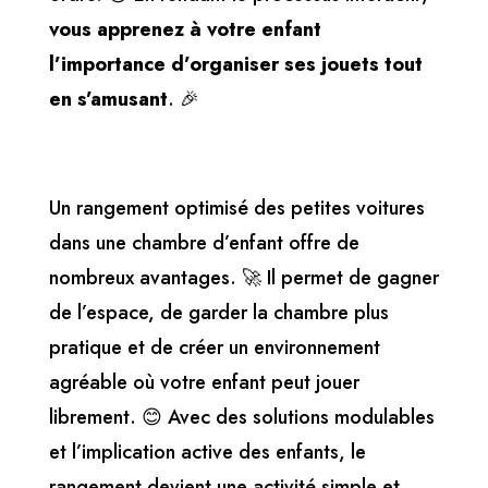
vous apprenez à votre enfant
l’importance d’organiser ses jouets tout
en s’amusant
. 🎉
Un rangement optimisé des petites voitures
dans une chambre d’enfant offre de
nombreux avantages. 🚀 Il permet de gagner
de l’espace, de garder la chambre plus
pratique et de créer un environnement
agréable où votre enfant peut jouer
librement. 😊 Avec des solutions modulables
et l’implication active des enfants, le
rangement devient une activité simple et