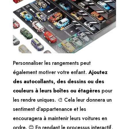
Personnaliser les rangements peut
également motiver votre enfant.
Ajoutez
des autocollants, des dessins ou des
couleurs à leurs boîtes ou étagères
pour
les rendre uniques. 🎨 Cela leur donnera un
sentiment d’appartenance et les
encouragera à maintenir leurs voitures en
ordre. 😊 En rendant le processus interactif,