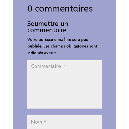
0 commentaires
Soumettre un
commentaire
Votre adresse e-mail ne sera pas
publiée.
Les champs obligatoires sont
indiqués avec
*