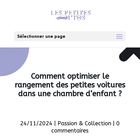
Sélectionner une page
Comment optimiser le
rangement des petites voitures
dans une chambre d’enfant ?
24/11/2024
|
Passion & Collection
|
0
commentaires