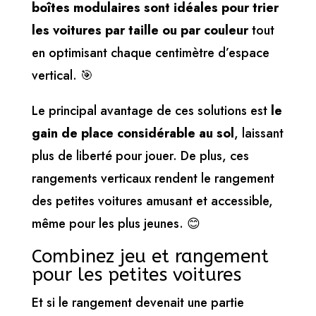
boîtes modulaires sont idéales pour trier
les voitures par taille ou par couleur
tout
en optimisant chaque centimètre d’espace
vertical. 🎯
Le principal avantage de ces solutions est
le
gain de place considérable au sol
, laissant
plus de liberté pour jouer. De plus, ces
rangements verticaux rendent le rangement
des petites voitures amusant et accessible,
même pour les plus jeunes. 😊
Combinez jeu et rangement
pour les petites voitures
Et si le rangement devenait une partie