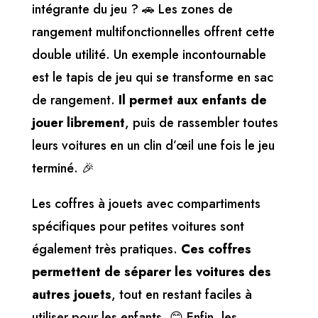
intégrante du jeu ? 🚗 Les zones de
rangement multifonctionnelles offrent cette
double utilité. Un exemple incontournable
est le tapis de jeu qui se transforme en sac
de rangement.
Il permet aux enfants de
jouer librement
, puis de rassembler toutes
leurs voitures en un clin d’œil une fois le jeu
terminé. 🎉
Les coffres à jouets avec compartiments
spécifiques pour petites voitures sont
également très pratiques.
Ces coffres
permettent de séparer les voitures des
autres jouets
, tout en restant faciles à
utiliser pour les enfants. 😊 Enfin, les