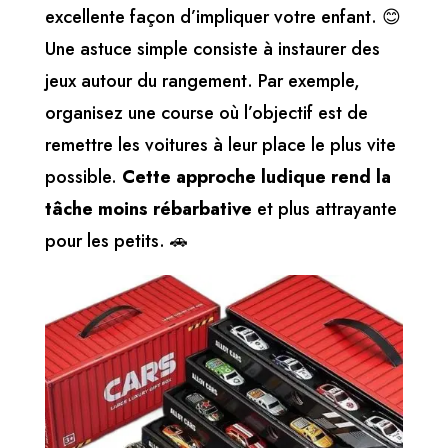
excellente façon d’impliquer votre enfant. 😊
Une astuce simple consiste à instaurer des
jeux autour du rangement. Par exemple,
organisez une course où l’objectif est de
remettre les voitures à leur place le plus vite
possible.
Cette approche ludique rend la
tâche moins rébarbative
et plus attrayante
pour les petits. 🚗