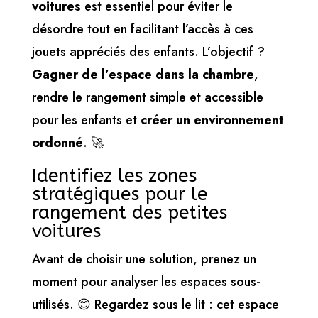
voitures
est essentiel pour éviter le
désordre tout en facilitant l’accès à ces
jouets appréciés des enfants. L’objectif ?
Gagner de l’espace dans la chambre
,
rendre le rangement simple et accessible
pour les enfants et
créer un environnement
ordonné
. 🚀
Identifiez les zones
stratégiques pour le
rangement des petites
voitures
Avant de choisir une solution, prenez un
moment pour analyser les espaces sous-
utilisés. 😊 Regardez sous le lit : cet espace