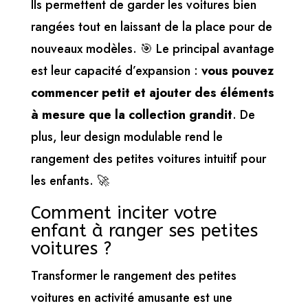
Ils permettent de garder les voitures bien
rangées tout en laissant de la place pour de
nouveaux modèles. 🎯 Le principal avantage
est leur capacité d’expansion :
vous pouvez
commencer petit et ajouter des éléments
à mesure que la collection grandit
. De
plus, leur design modulable rend le
rangement des petites voitures intuitif pour
les enfants. 🚀
Comment inciter votre
enfant à ranger ses petites
voitures ?
Transformer le rangement des petites
voitures en activité amusante est une