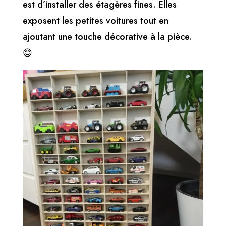
est d’installer des étagères fines. Elles
exposent les petites voitures tout en
ajoutant une touche décorative à la pièce.
😊