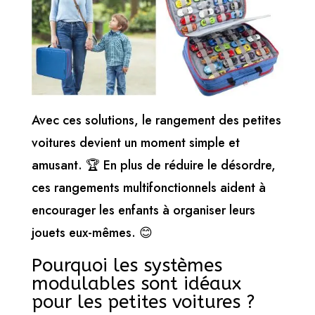
Avec ces solutions, le rangement des petites
voitures devient un moment simple et
amusant. 🏆 En plus de réduire le désordre,
ces rangements multifonctionnels aident à
encourager les enfants à organiser leurs
jouets eux-mêmes. 😊
Pourquoi les systèmes
modulables sont idéaux
pour les petites voitures ?