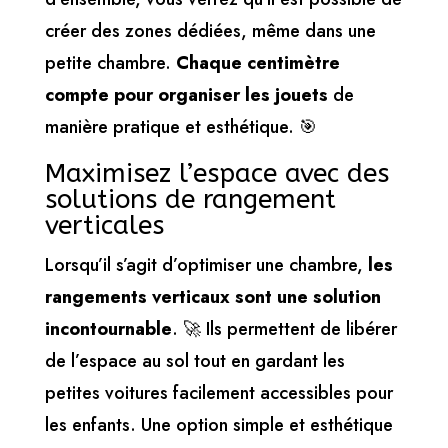
créer des zones dédiées, même dans une
petite chambre.
Chaque centimètre
compte pour organiser les jouets
de
manière pratique et esthétique. 🎯
Maximisez l’espace avec des
solutions de rangement
verticales
Lorsqu’il s’agit d’optimiser une chambre,
les
rangements verticaux sont une solution
incontournable
. 🚀 Ils permettent de libérer
de l’espace au sol tout en gardant les
petites voitures facilement accessibles pour
les enfants. Une option simple et esthétique