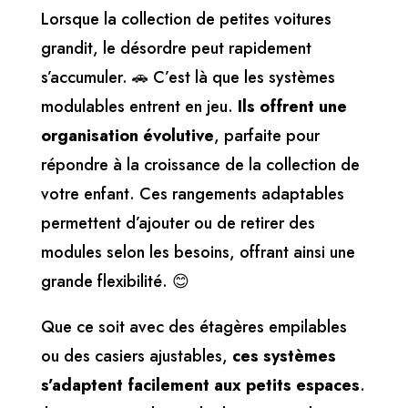
Lorsque la collection de petites voitures
grandit, le désordre peut rapidement
s’accumuler. 🚗 C’est là que les systèmes
modulables entrent en jeu.
Ils offrent une
organisation évolutive
, parfaite pour
répondre à la croissance de la collection de
votre enfant. Ces rangements adaptables
permettent d’ajouter ou de retirer des
modules selon les besoins, offrant ainsi une
grande flexibilité. 😊
Que ce soit avec des étagères empilables
ou des casiers ajustables,
ces systèmes
s’adaptent facilement aux petits espaces
.