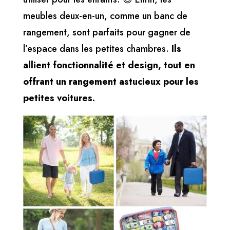
meubles deux-en-un, comme un banc de
rangement, sont parfaits pour gagner de
l’espace dans les petites chambres.
Ils
allient fonctionnalité et design, tout en
offrant un rangement astucieux pour les
petites voitures.