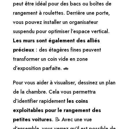
peut être idéal pour des bacs ou boîtes de
rangement à roulettes. Derrière une porte,
vous pouvez installer un organisateur
suspendu pour optimiser l’espace vertical.
Les murs sont également des alliés
précieux
: des étagères fines peuvent
transformer un coin vide en zone
d’exposition parfaite. 🚗
Pour vous aider à visualiser, dessinez un plan
de la chambre. Cela vous permettra
d’identifier rapidement
les coins
exploitables pour le rangement des
petites voitures
. 📝 Avec une vue
d’ensemble, vous verrez qu’il est possible de