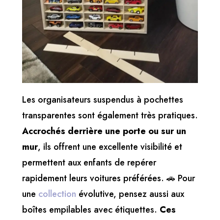
Les organisateurs suspendus à pochettes
transparentes sont également très pratiques.
Accrochés derrière une porte ou sur un
mur
, ils offrent une excellente visibilité et
permettent aux enfants de repérer
rapidement leurs voitures préférées. 🚗 Pour
une
collection
évolutive, pensez aussi aux
boîtes empilables avec étiquettes.
Ces