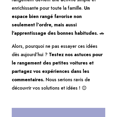
enrichissante pour toute la famille.
Un
espace bien rangé favorise non
seulement l’ordre, mais aussi
l’apprentissage des bonnes habitudes.
🚗
Alors, pourquoi ne pas essayer ces idées
dès aujourd’hui ?
Testez nos astuces pour
le rangement des petites voitures et
partagez vos expériences dans les
commentaires.
Nous serions ravis de
découvrir vos solutions et idées ! 😊