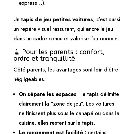
express…).
Un
tapis de jeu petites voitures
, c’est aussi
un repère visuel rassurant, qui ancre le jeu
dans un cadre connu et valorise l’autonomie.
🧹 Pour les parents : confort,
ordre et tranquillité
Côté parents, les avantages sont loin d’être
négligeables.
On sépare les espaces
: le tapis délimite
clairement la “zone de jeu”. Les voitures
ne finissent plus sous le canapé ou dans la
cuisine, elles restent sur le tapis.
Le rangement est facilité
: certains