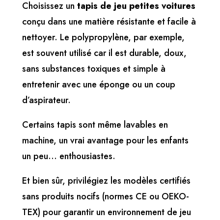
Choisissez un
tapis de jeu petites voitures
conçu dans une matière résistante et facile à
nettoyer. Le polypropylène, par exemple,
est souvent utilisé car il est durable, doux,
sans substances toxiques et simple à
entretenir avec une éponge ou un coup
d’aspirateur.
Certains tapis sont même lavables en
machine, un vrai avantage pour les enfants
un peu… enthousiastes.
Et bien sûr, privilégiez les modèles certifiés
sans produits nocifs (normes CE ou OEKO-
TEX) pour garantir un environnement de jeu