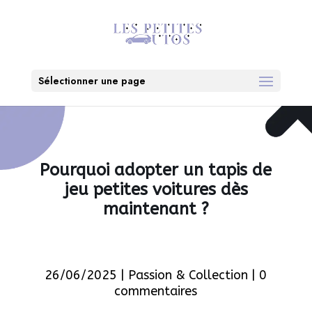
Sélectionner une page
Pourquoi adopter un tapis de
jeu petites voitures dès
maintenant ?
26/06/2025
|
Passion & Collection
|
0
commentaires