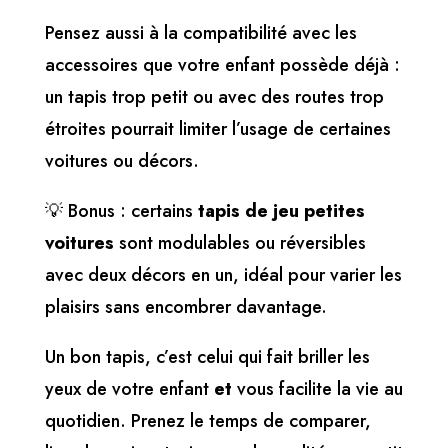
Pensez aussi à la compatibilité avec les
accessoires que votre enfant possède déjà :
un tapis trop petit ou avec des routes trop
étroites pourrait limiter l’usage de certaines
voitures ou décors.
💡 Bonus : certains
tapis de jeu petites
voitures
sont modulables ou réversibles
avec deux décors en un, idéal pour varier les
plaisirs sans encombrer davantage.
Un bon tapis, c’est celui qui fait briller les
yeux de votre enfant
et
vous facilite la vie au
quotidien. Prenez le temps de comparer,