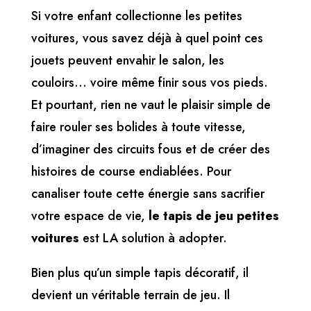
Si votre enfant collectionne les petites
voitures, vous savez déjà à quel point ces
jouets peuvent envahir le salon, les
couloirs… voire même finir sous vos pieds.
Et pourtant, rien ne vaut le plaisir simple de
faire rouler ses bolides à toute vitesse,
d’imaginer des circuits fous et de créer des
histoires de course endiablées. Pour
canaliser toute cette énergie sans sacrifier
votre espace de vie,
le tapis de jeu petites
voitures
est LA solution à adopter.
Bien plus qu’un simple tapis décoratif, il
devient un véritable terrain de jeu. Il