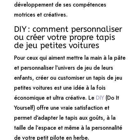
développement de ses compétences
motrices et créatives.
DIY : comment personnaliser
ou créer votre propre tapis
de jeu petites voitures
Pour ceux qui aiment mettre la main à la pâte
et personnaliser l’univers de jeu de leurs
enfants, créer ou customiser un tapis de jeu
petites voitures est une idée à la fois
économique et ultra créative. Le
DIY
(Do It
Yourself) offre une vraie satisfaction et
permet d’adapter le tapis aux goûts, à la
taille de l’espace et même à la personnalité
de votre petit pilote en herbe.