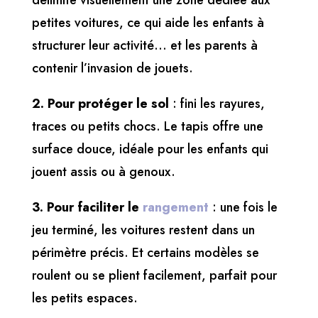
délimite visuellement une zone dédiée aux
petites voitures, ce qui aide les enfants à
structurer leur activité… et les parents à
contenir l’invasion de jouets.
2. Pour protéger le sol
: fini les rayures,
traces ou petits chocs. Le tapis offre une
surface douce, idéale pour les enfants qui
jouent assis ou à genoux.
3. Pour faciliter le
rangement
: une fois le
jeu terminé, les voitures restent dans un
périmètre précis. Et certains modèles se
roulent ou se plient facilement, parfait pour
les petits espaces.