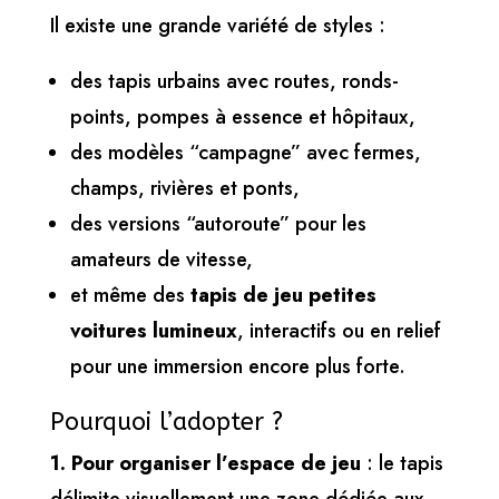
Il existe une grande variété de styles :
des tapis urbains avec routes, ronds-
points, pompes à essence et hôpitaux,
des modèles “campagne” avec fermes,
champs, rivières et ponts,
des versions “autoroute” pour les
amateurs de vitesse,
et même des
tapis de jeu petites
voitures lumineux
, interactifs ou en relief
pour une immersion encore plus forte.
Pourquoi l’adopter ?
1. Pour organiser l’espace de jeu
: le tapis