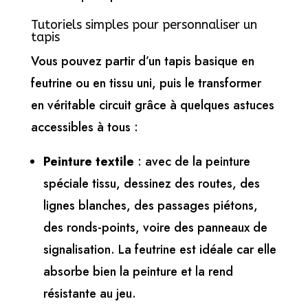
Tutoriels simples pour personnaliser un
tapis
Vous pouvez partir d’un tapis basique en
feutrine ou en tissu uni, puis le transformer
en véritable circuit grâce à quelques astuces
accessibles à tous :
Peinture textile
: avec de la peinture
spéciale tissu, dessinez des routes, des
lignes blanches, des passages piétons,
des ronds-points, voire des panneaux de
signalisation. La feutrine est idéale car elle
absorbe bien la peinture et la rend
résistante au jeu.