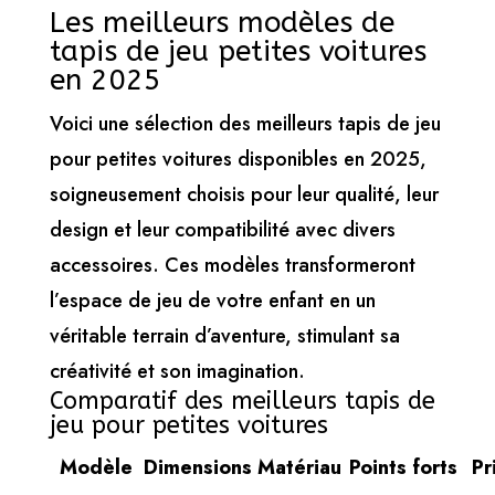
Les meilleurs modèles de
tapis de jeu petites voitures
en 2025
Voici une sélection des meilleurs tapis de jeu
pour petites voitures disponibles en 2025,
soigneusement choisis pour leur qualité, leur
design et leur compatibilité avec divers
accessoires. Ces modèles transformeront
l’espace de jeu de votre enfant en un
véritable terrain d’aventure, stimulant sa
créativité et son imagination.
Comparatif des meilleurs tapis de
jeu pour petites voitures
Modèle
Dimensions
Matériau
Points forts
Pr