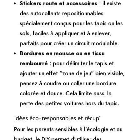
Stickers route et accessoires
: il existe
des autocollants repositionnables
spécialement conçus pour les tapis ou les
sols, faciles à appliquer et à enlever,
parfaits pour créer un circuit modulable.
Bordures en mousse ou en tissu
rembourré
: pour délimiter le tapis et
ajouter un effet “zone de jeu” bien visible,
pensez à coudre ou coller une bordure
colorée et douce. Cela limite aussi la
perte des petites voitures hors du tapis.
Idées éco-responsables et récup’
Pour les parents sensibles à l’écologie et au
budget, le DIY permet d’utiliser des