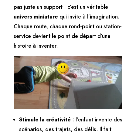
pas juste un support : c’est un véritable
univers miniature
qui invite à l’imagination.
Chaque route, chaque rond-point ou station-
service devient le point de départ d’une
histoire à inventer.
Stimule la créativité
: l’enfant invente des
scénarios, des trajets, des défis. Il fait