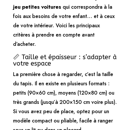
jeu petites voitures
qui correspondra à la
fois aux besoins de votre enfant… et à ceux
de votre intérieur. Voici les principaux
critères à prendre en compte avant
d’acheter.
📏 Taille et épaisseur : s’adapter à
votre espace
La première chose à regarder, c’est la taille
du tapis. Il en existe en plusieurs formats :
petits (90×60 cm), moyens (120×80 cm) ou
très grands (jusqu’à 200×150 cm voire plus).
Si vous avez peu de place, optez pour un
modèle compact ou pliable, facile à ranger