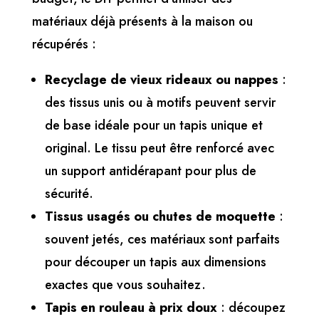
matériaux déjà présents à la maison ou
récupérés :
Recyclage de vieux rideaux ou nappes
:
des tissus unis ou à motifs peuvent servir
de base idéale pour un tapis unique et
original. Le tissu peut être renforcé avec
un support antidérapant pour plus de
sécurité.
Tissus usagés ou chutes de moquette
:
souvent jetés, ces matériaux sont parfaits
pour découper un tapis aux dimensions
exactes que vous souhaitez.
Tapis en rouleau à prix doux
: découpez