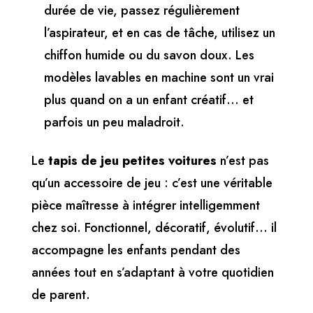
durée de vie, passez régulièrement
l’aspirateur, et en cas de tâche, utilisez un
chiffon humide ou du savon doux. Les
modèles lavables en machine sont un vrai
plus quand on a un enfant créatif… et
parfois un peu maladroit.
Le
tapis de jeu petites voitures
n’est pas
qu’un accessoire de jeu : c’est une véritable
pièce maîtresse à intégrer intelligemment
chez soi. Fonctionnel, décoratif, évolutif… il
accompagne les enfants pendant des
années tout en s’adaptant à votre quotidien
de parent.