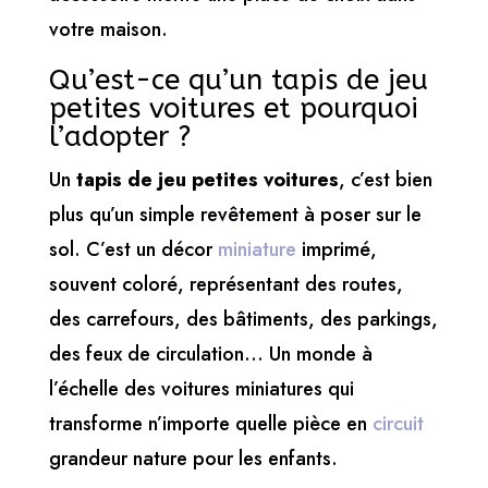
votre maison.
Qu’est-ce qu’un tapis de jeu
petites voitures et pourquoi
l’adopter ?
Un
tapis de jeu petites voitures
, c’est bien
plus qu’un simple revêtement à poser sur le
sol. C’est un décor
miniature
imprimé,
souvent coloré, représentant des routes,
des carrefours, des bâtiments, des parkings,
des feux de circulation… Un monde à
l’échelle des voitures miniatures qui
transforme n’importe quelle pièce en
circuit
grandeur nature pour les enfants.