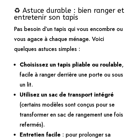
♻️ Astuce durable : bien ranger et
entretenir son tapis
Pas besoin d’un tapis qui vous encombre ou
vous agace à chaque ménage. Voici
quelques astuces simples :
Choisissez un tapis pliable ou roulable
,
facile à ranger derrière une porte ou sous
un lit.
Utilisez un sac de transport intégré
(certains modèles sont conçus pour se
transformer en sac de rangement une fois
refermés).
Entretien facile
: pour prolonger sa