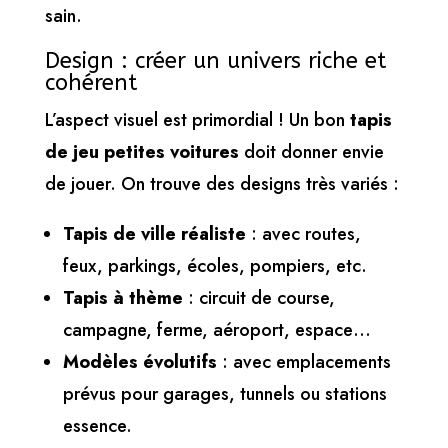
sain.
Design : créer un univers riche et
cohérent
L’aspect visuel est primordial ! Un bon
tapis
de jeu petites voitures
doit donner envie
de jouer. On trouve des designs très variés :
Tapis de ville réaliste
: avec routes,
feux, parkings, écoles, pompiers, etc.
Tapis à thème
: circuit de course,
campagne, ferme, aéroport, espace…
Modèles évolutifs
: avec emplacements
prévus pour garages, tunnels ou stations
essence.