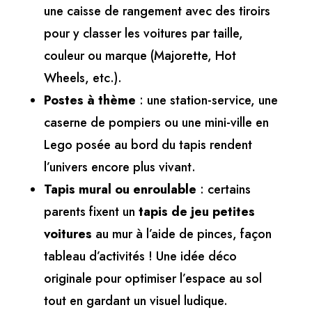
une caisse de rangement avec des tiroirs
pour y classer les voitures par taille,
couleur ou marque (Majorette, Hot
Wheels, etc.).
Postes à thème
: une station-service, une
caserne de pompiers ou une mini-ville en
Lego posée au bord du tapis rendent
l’univers encore plus vivant.
Tapis mural ou enroulable
: certains
parents fixent un
tapis de jeu petites
voitures
au mur à l’aide de pinces, façon
tableau d’activités ! Une idée déco
originale pour optimiser l’espace au sol
tout en gardant un visuel ludique.