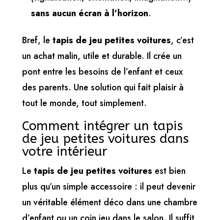
sans aucun écran à l’horizon
.
Bref, le
tapis de jeu petites voitures
, c’est
un achat malin, utile et durable. Il crée un
pont entre les besoins de l’enfant et ceux
des parents. Une solution qui fait plaisir à
tout le monde, tout simplement.
Comment intégrer un tapis
de jeu petites voitures dans
votre intérieur
Le
tapis de jeu petites voitures
est bien
plus qu’un simple accessoire : il peut devenir
un véritable élément déco dans une chambre
d’enfant ou un coin jeu dans le salon. Il suffit