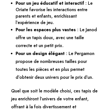
Pour un jeu éducatif et interactif
: Le
Oriate
favorise les interactions entre
parents et enfants, enrichissant
l’expérience de jeu.
Pour les espaces plus vastes
: Le
Janod
offre un tapis doux, avec une taille
correcte et un petit prix.
Pour un design élégant
: Le
Pergamon
propose de nombreuses tailles pour
toutes les pièces et en plus permet
d’obtenir deux univers pour le prix d’un
.
Quel que soit le modèle choisi, ces tapis de
jeu enrichiront l’univers de votre enfant,
offrant à la fois divertissement et