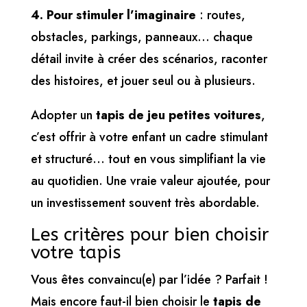
4. Pour stimuler l’imaginaire
: routes,
obstacles, parkings, panneaux… chaque
détail invite à créer des scénarios, raconter
des histoires, et jouer seul ou à plusieurs.
Adopter un
tapis de jeu petites voitures
,
c’est offrir à votre enfant un cadre stimulant
et structuré… tout en vous simplifiant la vie
au quotidien. Une vraie valeur ajoutée, pour
un investissement souvent très abordable.
Les critères pour bien choisir
votre tapis
Vous êtes convaincu(e) par l’idée ? Parfait !
Mais encore faut-il bien choisir le
tapis de