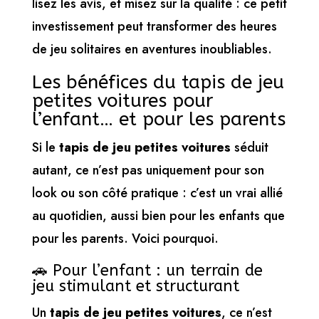
lisez les avis, et misez sur la qualité : ce petit
investissement peut transformer des heures
de jeu solitaires en aventures inoubliables.
Les bénéfices du tapis de jeu
petites voitures pour
l’enfant… et pour les parents
Si le
tapis de jeu petites voitures
séduit
autant, ce n’est pas uniquement pour son
look ou son côté pratique : c’est un vrai allié
au quotidien, aussi bien pour les enfants que
pour les parents. Voici pourquoi.
🚗 Pour l’enfant : un terrain de
jeu stimulant et structurant
Un
tapis de jeu petites voitures
, ce n’est