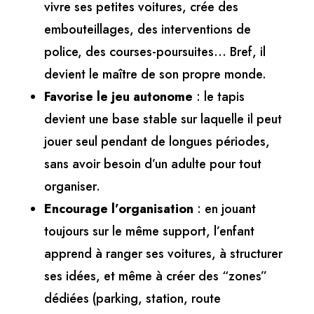
vivre ses petites voitures, crée des
embouteillages, des interventions de
police, des courses-poursuites… Bref, il
devient le maître de son propre monde.
Favorise le jeu autonome
: le tapis
devient une base stable sur laquelle il peut
jouer seul pendant de longues périodes,
sans avoir besoin d’un adulte pour tout
organiser.
Encourage l’organisation
: en jouant
toujours sur le même support, l’enfant
apprend à ranger ses voitures, à structurer
ses idées, et même à créer des “zones”
dédiées (parking, station, route