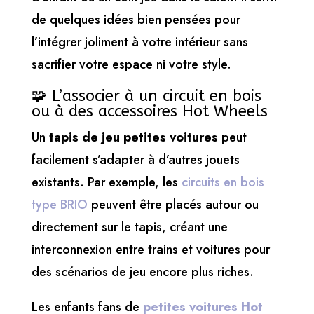
de quelques idées bien pensées pour
l’intégrer joliment à votre intérieur sans
sacrifier votre espace ni votre style.
🧩 L’associer à un circuit en bois
ou à des accessoires Hot Wheels
Un
tapis de jeu petites voitures
peut
facilement s’adapter à d’autres jouets
existants. Par exemple, les
circuits en bois
type BRIO
peuvent être placés autour ou
directement sur le tapis, créant une
interconnexion entre trains et voitures pour
des scénarios de jeu encore plus riches.
Les enfants fans de
petites voitures Hot