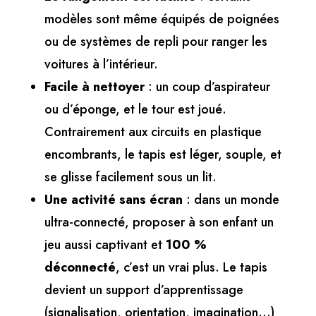
modèles sont même équipés de poignées
ou de systèmes de repli pour ranger les
voitures à l’intérieur.
Facile à nettoyer
: un coup d’aspirateur
ou d’éponge, et le tour est joué.
Contrairement aux circuits en plastique
encombrants, le tapis est léger, souple, et
se glisse facilement sous un lit.
Une activité sans écran
: dans un monde
ultra-connecté, proposer à son enfant un
jeu aussi captivant et
100 %
déconnecté
, c’est un vrai plus. Le tapis
devient un support d’apprentissage
(signalisation, orientation, imagination…)